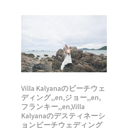
Villa Kalyanaのビーチウェ
ディング,,en,ジョー,,en,
フランキー,,en,Villa
Kalyanaのデスティネーシ
ョンビーチウェディング