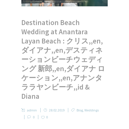
Destination Beach
Wedding at Anantara
Layan Beach : クリス,,en,
ダイアナ,,en,デスティネ
ーションビーチウェディ
ング 新郎,,en,ダイアナ ロ
ケーション,,en,アナンタ
ララヤンビーチ,,id &
Diana
admin
28.02.2019
Blog
,
Weddings
0
0