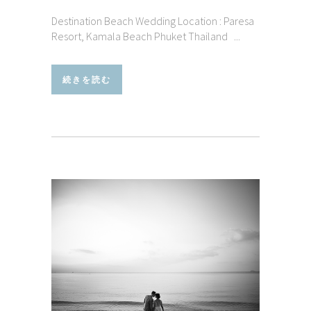
Destination Beach Wedding Location : Paresa
Resort, Kamala Beach Phuket Thailand ...
続きを読む