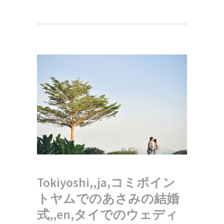
Tokiyoshi,,ja,コミポイン
トヤムでのあさみの結婚
式,,en,タイでのウェディ