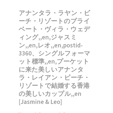
アナンタラ・ラヤン・ビ
ーチ・リゾートのプライ
ベート・ヴィラ・ウェデ
ィング,,en,ジャスミ
ン,,en,レオ,,en,postid-
3360、シングルフォーマ
ット標準,,en,プーケット
に来た美しいアナンタ
ラ・レイアン・ビーチ・
リゾートで結婚する香港
の美しいカップル,,en
[Jasmine & Leo]