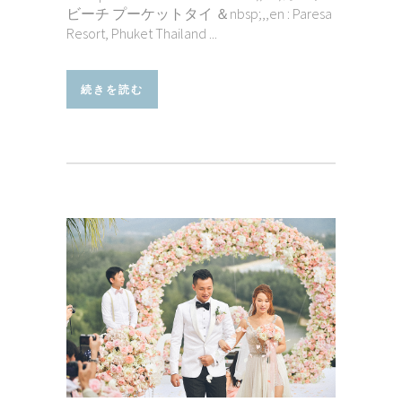
ビーチ プーケットタイ ＆nbsp;,,en : Paresa
Resort, Phuket Thailand ...
続きを読む