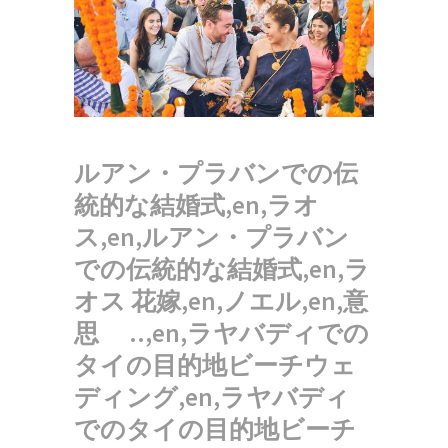
ルアン・プラバンでの伝
統的な結婚式,en,ラオ
ス,en,ルアン・プラバン
での伝統的な結婚式,en,ラ
オス 花嫁,en,ノエル,en,意
思 ..,en,ラヤバディでの
タイの目的地ビーチウェ
ディング,en,ラヤバディ
でのタイの目的地ビーチ