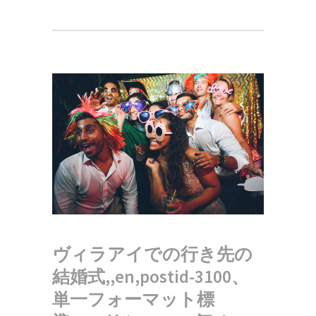
ヴィラアイでの行き先の
結婚式,,en,postid-3100、
単一フォーマット標